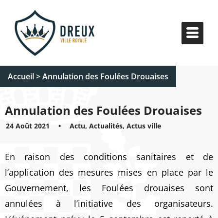
Accueil
>
Annulation des Foulées Drouaises
Annulation des Foulées Drouaises
24 Août 2021
•
Actu, Actualités, Actus ville
En raison des conditions sanitaires et de
l’application des mesures mises en place par le
Gouvernement, les Foulées drouaises sont
annulées à l’initiative des organisateurs.