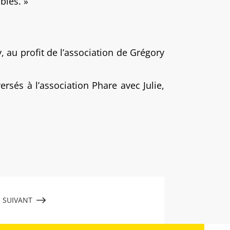
bles. »
au profit de l’association de Grégory
rsés à l’association Phare avec Julie,
SUIVANT