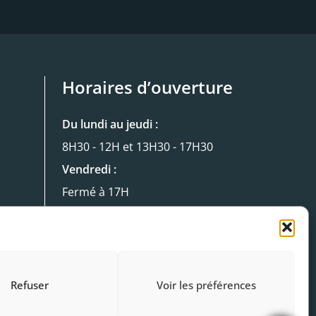
Horaires d’ouverture
Du lundi au jeudi :
8H30 - 12H et 13H30 - 17H30
Vendredi :
Fermé à 17H
Refuser
Voir les préférences