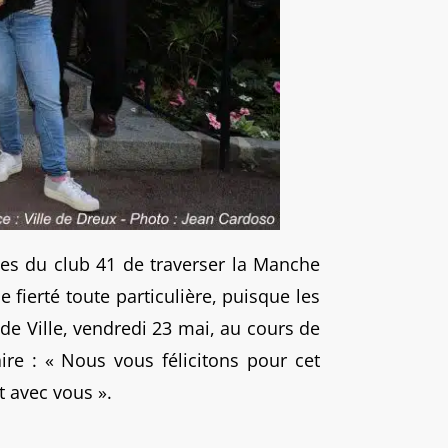
ues du club 41 de traverser la Manche
fierté toute particulière, puisque les
 de Ville, vendredi 23 mai, au cours de
ire : « Nous vous félicitons pour cet
 avec vous ».