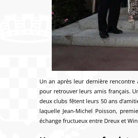
Un an après leur dernière rencontre 
pour retrouver leurs amis français. U
deux clubs fêtent leurs 50 ans d’amiti
laquelle Jean-Michel Poisson, premie
échange fructueux entre Dreux et Win