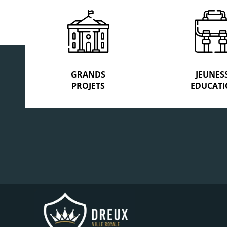
GRANDS
JEUNES
PROJETS
EDUCAT