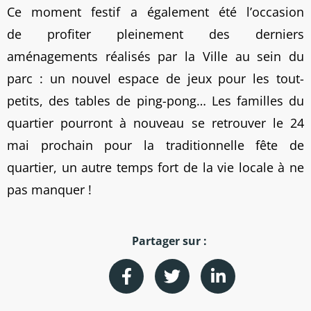
Ce moment festif a également été l’occasion
de profiter pleinement des derniers
aménagements réalisés par la Ville au sein du
parc : un nouvel espace de jeux pour les tout-
petits, des tables de ping-pong… Les familles du
quartier pourront à nouveau se retrouver le 24
mai prochain pour la traditionnelle fête de
quartier, un autre temps fort de la vie locale à ne
pas manquer !
Partager sur :