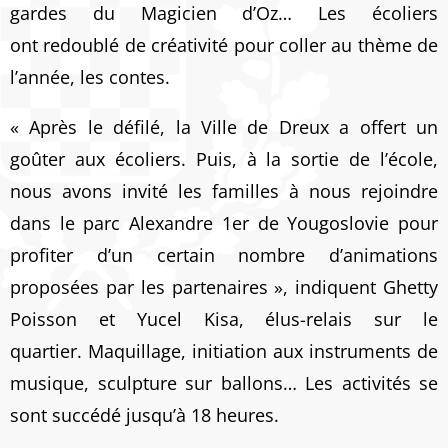
gardes du Magicien d’Oz… Les écoliers
ont redoublé de créativité pour coller au thème de
l’année, les contes.
« Après le défilé, la Ville de Dreux a offert un
goûter aux écoliers. Puis, à la sortie de l’école,
nous avons invité les familles à nous rejoindre
dans le parc Alexandre 1er de Yougoslovie pour
profiter d’un certain nombre d’animations
proposées par les partenaires », indiquent Ghetty
Poisson et Yucel Kisa, élus-relais sur le
quartier. Maquillage, initiation aux instruments de
musique, sculpture sur ballons… Les activités se
sont succédé jusqu’à 18 heures.