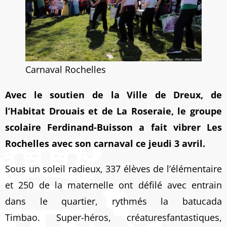
Carnaval Rochelles
Avec le soutien de la Ville de Dreux, de
l’Habitat Drouais et de La Roseraie, le groupe
scolaire Ferdinand-Buisson a fait vibrer Les
Rochelles avec son carnaval ce jeudi 3 avril.
Sous un soleil radieux, 337 élèves de l’élémentaire
et 250 de la maternelle ont défilé avec entrain
dans le quartier, rythmés la batucada
Timbao. Super-héros, créaturesfantastiques,