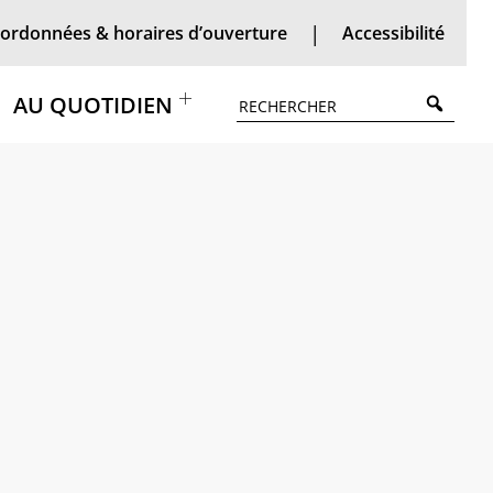
ordonnées & horaires d’ouverture
Accessibilité
Searc
AU QUOTIDIEN