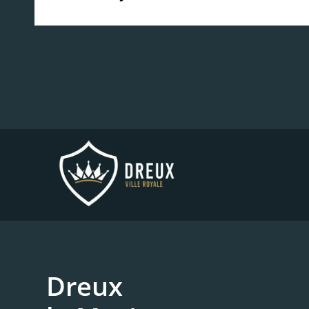
Dreux