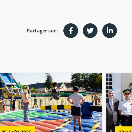
Partager sur :