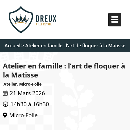
Accueil
>
Atelier en famille : l’art de floquer à la Matisse
Atelier en famille : l’art de floquer à
la Matisse
Atelier, Micro-Folie
21 Mars 2026
14h30 à 16h30
Micro-Folie