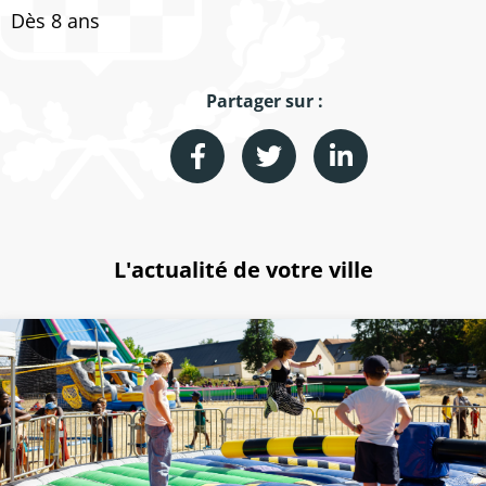
Dès 8 ans
Partager sur :
L'actualité de votre ville