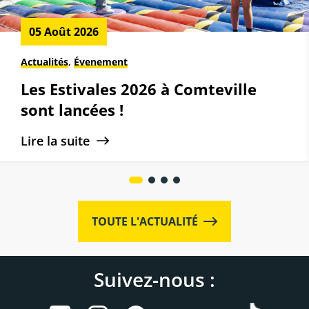
05 Août 2026
Actualités
,
Évenement
Les Estivales 2026 à Comteville
sont lancées !
Lire la suite
TOUTE L'ACTUALITÉ
Suivez-nous :