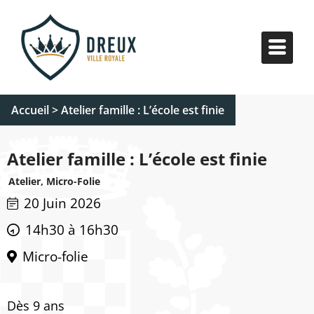
Accueil
>
Atelier famille : L’école est finie
Atelier famille : L’école est finie
Atelier, Micro-Folie
20 Juin 2026
14h30 à 16h30
Micro-folie
Dès 9 ans