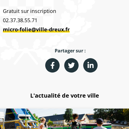
Gratuit sur inscription
02.37.38.55.71
micro-folie@ville-dreux.fr
Partager sur :
L'actualité de votre ville