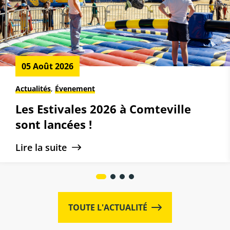
05 Août 2026
Actualités
,
Évenement
Les Estivales 2026 à Comteville
sont lancées !
Lire la suite
TOUTE L'ACTUALITÉ