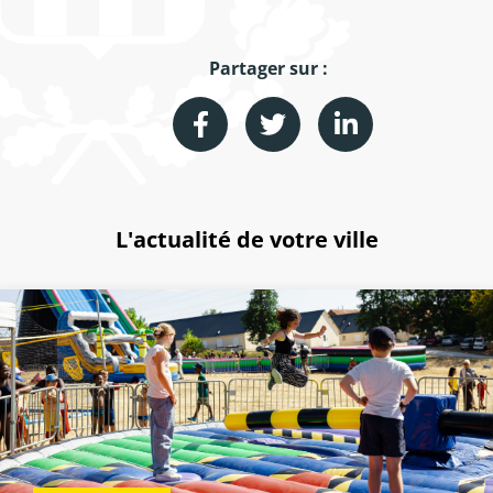
Partager sur :
L'actualité de votre ville