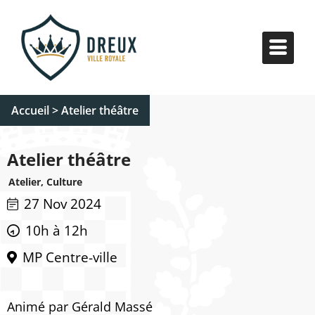
Accueil
>
Atelier théâtre
Atelier théâtre
Atelier, Culture
27 Nov 2024
10h à 12h
MP Centre-ville
Animé par Gérald Massé