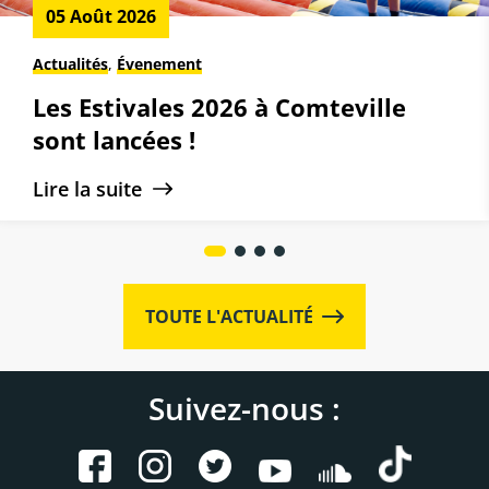
05 Août 2026
Actualités
,
Évenement
Les Estivales 2026 à Comteville
sont lancées !
Lire la suite
TOUTE L'ACTUALITÉ
Suivez-nous :