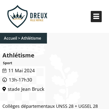
Accueil
>
Athlétisme
Athlétisme
Sport
11 Mai 2024
13h-17h30
stade Jean Bruck
Collèges départementaux UNSS 28 + UGSEL 28