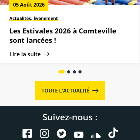
05 Août 2026
Actualités
,
Évenement
Les Estivales 2026 à Comteville
sont lancées !
Lire la suite
TOUTE L'ACTUALITÉ
Suivez-nous :