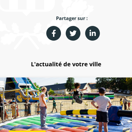
Partager sur :
L'actualité de votre ville