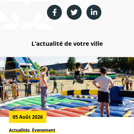
L'actualité de votre ville
05 Août 2026
Actualités
,
Évenement