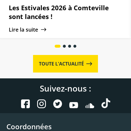
Les Estivales 2026 à Comteville
sont lancées !
Lire la suite
TOUTE L'ACTUALITÉ
Suivez-nous :
Coordonnées