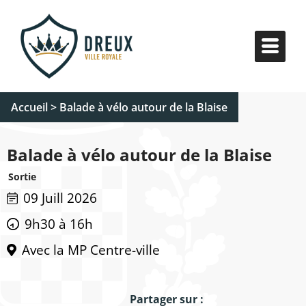
Accueil
>
Balade à vélo autour de la Blaise
Balade à vélo autour de la Blaise
Sortie
09 Juill 2026
9h30 à 16h
Avec la MP Centre-ville
Partager sur :