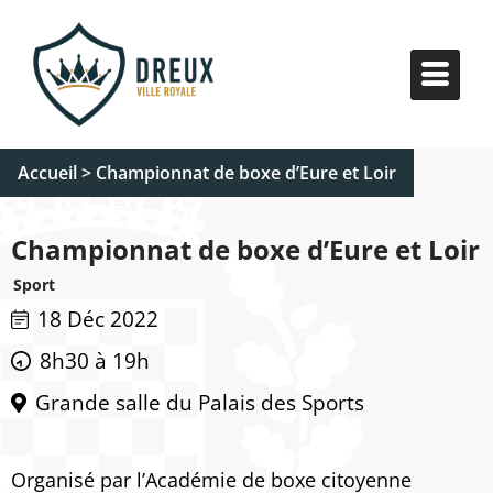
Accueil
>
Championnat de boxe d’Eure et Loir
Championnat de boxe d’Eure et Loir
Sport
18 Déc 2022
8h30 à 19h
Grande salle du Palais des Sports
Organisé par l’
Académie de boxe citoyenne