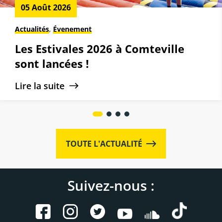
05 Août 2026
Actualités
,
Évenement
Les Estivales 2026 à Comteville
sont lancées !
Lire la suite
TOUTE L'ACTUALITÉ
Suivez-nous :