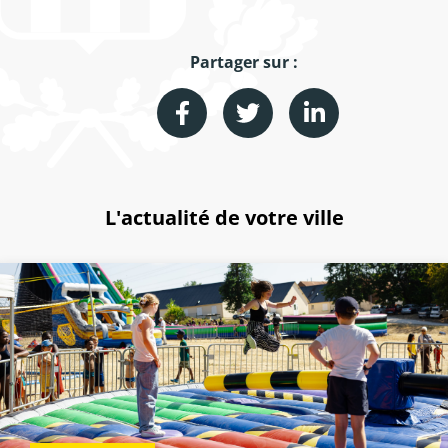
Partager sur :
L'actualité de votre ville