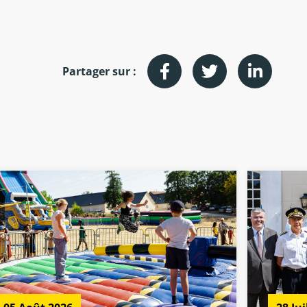
Partager sur :