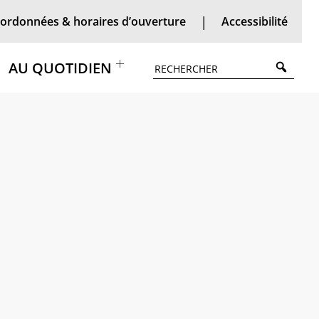
ordonnées & horaires d’ouverture
Accessibilité
Searc
AU QUOTIDIEN