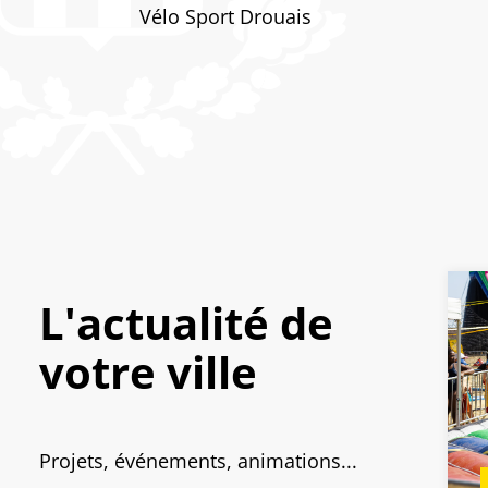
Vélo Sport Drouais
L'actualité de
votre ville
Projets, événements, animations...