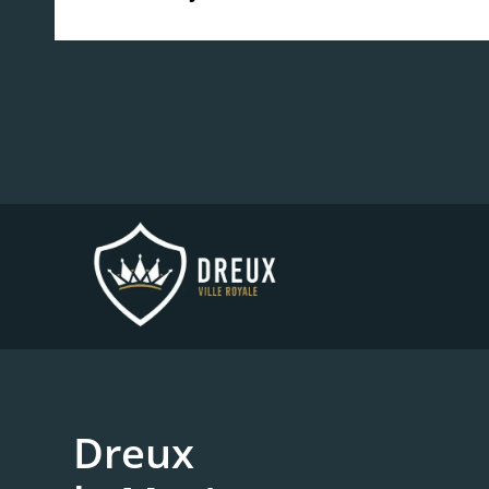
Dreux