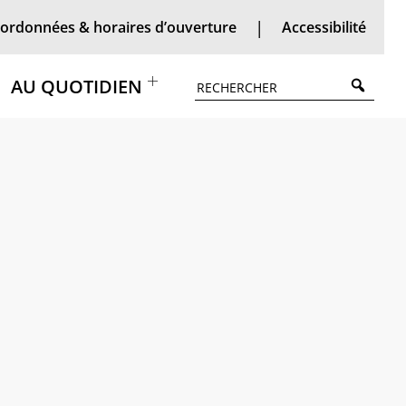
ordonnées & horaires d’ouverture
Accessibilité
Searc
AU QUOTIDIEN