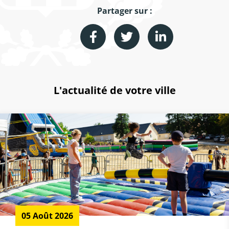
Partager sur :
L'actualité de votre ville
05 Août 2026