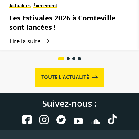
Actualités
,
Évenement
Les Estivales 2026 à Comteville
sont lancées !
Lire la suite
TOUTE L'ACTUALITÉ
Suivez-nous :