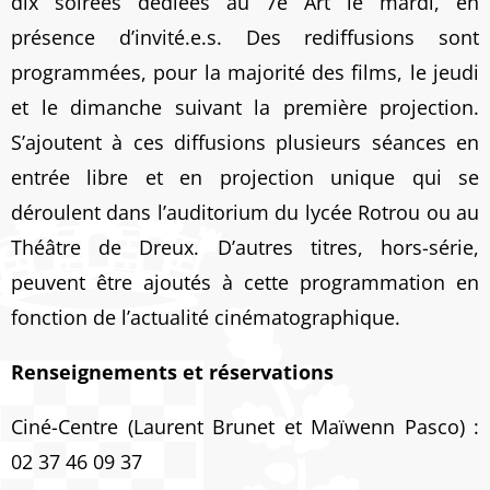
dix soirées dédiées au 7e Art le mardi, en
présence d’invité.e.s. Des rediffusions sont
programmées, pour la majorité des films, le jeudi
et le dimanche suivant la première projection.
S’ajoutent à ces diffusions plusieurs séances en
entrée libre et en projection unique qui se
déroulent dans l’auditorium du lycée Rotrou ou au
Théâtre de Dreux. D’autres titres, hors-série,
peuvent être ajoutés à cette programmation en
fonction de l’actualité cinématographique.
Renseignements et réservations
Ciné-Centre (Laurent Brunet et Maïwenn Pasco) :
02 37 46 09 37