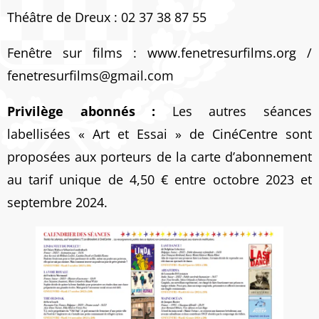
Théâtre de Dreux : 02 37 38 87 55
Fenêtre sur films : www.fenetresurfilms.org /
fenetresurfilms@gmail.com
Privilège abonnés :
Les autres séances
labellisées « Art et Essai » de CinéCentre sont
proposées aux porteurs de la carte d’abonnement
au tarif unique de 4,50 € entre octobre 2023 et
septembre 2024.