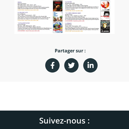
Partager sur :
Suivez-nous :