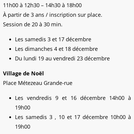
11h00 à 12h30 – 14h30 à 18h00
À partir de 3 ans / inscription sur place.
Session de 20 à 30 min.
Les samedis 3 et 17 décembre
Les dimanches 4 et 18 décembre
Du lundi 19 au vendredi 23 décembre
Village de Noël
Place Métezeau Grande-rue
Les vendredis 9 et 16 décembre 14h00 à
19h00
Les samedis 3 , 10 et 17 décembre 10h00 à
19h00