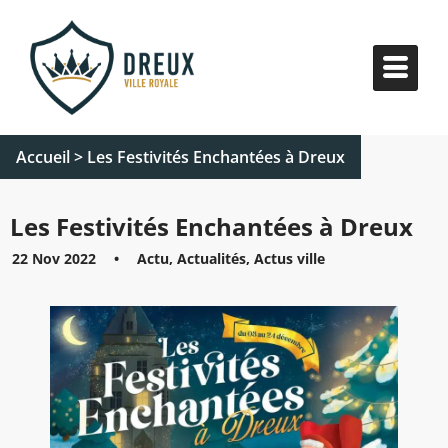
Accueil
>
Les Festivités Enchantées à Dreux
Les Festivités Enchantées à Dreux
22 Nov 2022
•
Actu, Actualités, Actus ville