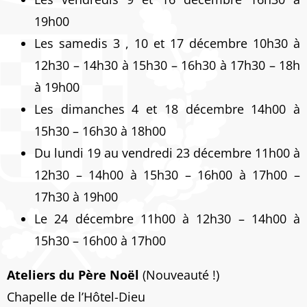
19h00
Les samedis 3 , 10 et 17 décembre 10h30 à
12h30 – 14h30 à 15h30 – 16h30 à 17h30 – 18h
à 19h00
Les dimanches 4 et 18 décembre 14h00 à
15h30 – 16h30 à 18h00
Du lundi 19 au vendredi 23 décembre 11h00 à
12h30 – 14h00 à 15h30 – 16h00 à 17h00 –
17h30 à 19h00
Le 24 décembre 11h00 à 12h30 – 14h00 à
15h30 – 16h00 à 17h00
Ateliers du Père Noël
(Nouveauté !)
Chapelle de l’Hôtel-Dieu