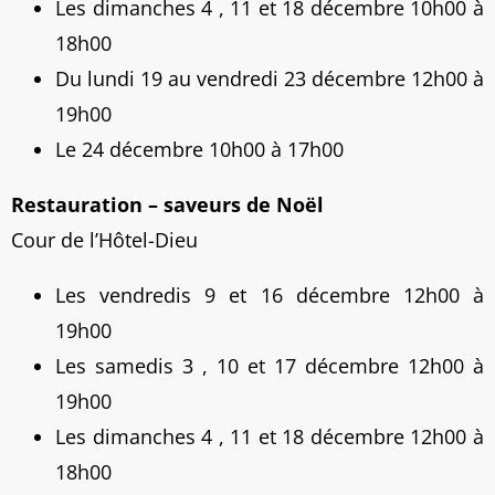
Les dimanches 4 , 11 et 18 décembre 10h00 à
18h00
Du lundi 19 au vendredi 23 décembre 12h00 à
19h00
Le 24 décembre 10h00 à 17h00
Restauration – saveurs de Noël
Cour de l’Hôtel-Dieu
Les vendredis 9 et 16 décembre 12h00 à
19h00
Les samedis 3 , 10 et 17 décembre 12h00 à
19h00
Les dimanches 4 , 11 et 18 décembre 12h00 à
18h00