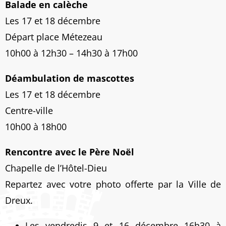
Balade en calèche
Les 17 et 18 décembre
Départ place Métezeau
10h00 à 12h30 – 14h30 à 17h00
Déambulation de mascottes
Les 17 et 18 décembre
Centre-ville
10h00 à 18h00
Rencontre avec le Père Noël
Chapelle de l’Hôtel-Dieu
Repartez avec votre photo offerte par la Ville de
Dreux.
Les vendredis 9 et 16 décembre 16h30 à