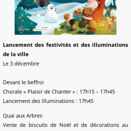
Lancement des festivités et des illuminations
de la ville
Le 3 décembre
Devant le beffroi
Chorale « Plaisir de Chanter » : 17h15 – 17h45
Lancement des illuminations : 17h45
Quai aux Arbres
Vente de biscuits de Noël et de décorations au