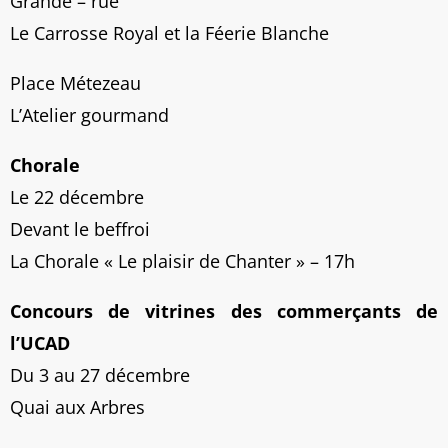
Grande – rue
Le Carrosse Royal et la Féerie Blanche
Place Métezeau
L’Atelier gourmand
Chorale
Le 22 décembre
Devant le beffroi
La Chorale « Le plaisir de Chanter » – 17h
Concours de vitrines des commerçants de
l’UCAD
Du 3 au 27 décembre
Quai aux Arbres