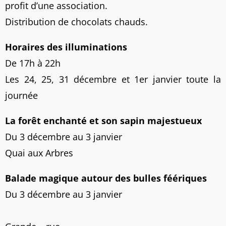
profit d’une association.
Distribution de chocolats chauds.
Horaires des illuminations
De 17h à 22h
Les 24, 25, 31 décembre et 1er janvier toute la
journée
La forêt enchanté et son sapin majestueux
Du 3 décembre au 3 janvier
Quai aux Arbres
Balade magique autour des bulles féériques
Du 3 décembre au 3 janvier