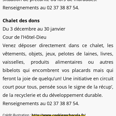
Renseignements au 02 37 38 87 54.
Chalet des dons
Du 3 décembre au 30 janvier
Cour de l’Hôtel-Dieu
Venez déposer directement dans ce chalet, les
vêtements, objets, jeux, pelotes de laines, livres,
vaisselles, produits alimentaires ou autres
bibelots qui encombrent vos placards mais qui
feront la joie de quelqu’un! Une initiative en circuit
court pour tous, pensée sous le signe de la récup’,
de la recyclerie et du développement durable.
Renseignements au 02 37 38 87 54.
Crédit illustration :
http://www.cookiesochocola.fr/