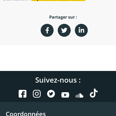
Partager sur :
Suivez-nous :
Coordonnées