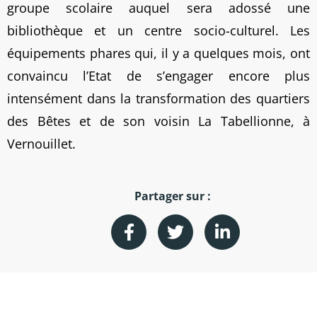
groupe scolaire auquel sera adossé une
bibliothèque et un centre socio-culturel. Les
équipements phares qui, il y a quelques mois, ont
convaincu l’Etat de s’engager encore plus
intensément dans la transformation des quartiers
des Bêtes et de son voisin La Tabellionne, à
Vernouillet.
Partager sur :