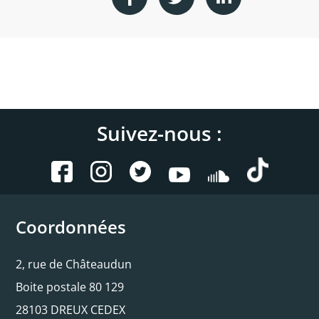
Suivez-nous :
Coordonnées
2, rue de Châteaudun
Boite postale 80 129
28103 DREUX CEDEX