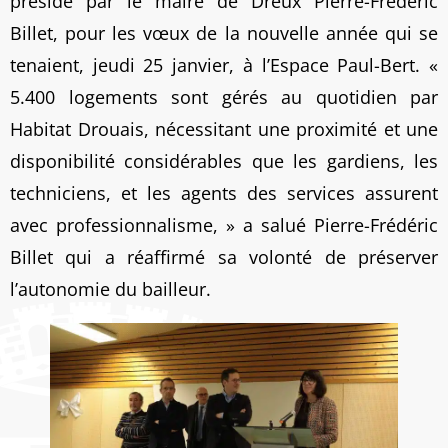
présidé par le maire de Dreux Pierre-Frédéric
Billet, pour les vœux de la nouvelle année qui se
tenaient, jeudi 25 janvier, à l’Espace Paul-Bert. «
5.400 logements sont gérés au quotidien par
Habitat Drouais, nécessitant une proximité et une
disponibilité considérables que les gardiens, les
techniciens, et les agents des services assurent
avec professionnalisme, » a salué Pierre-Frédéric
Billet qui a réaffirmé sa volonté de préserver
l’autonomie du bailleur.