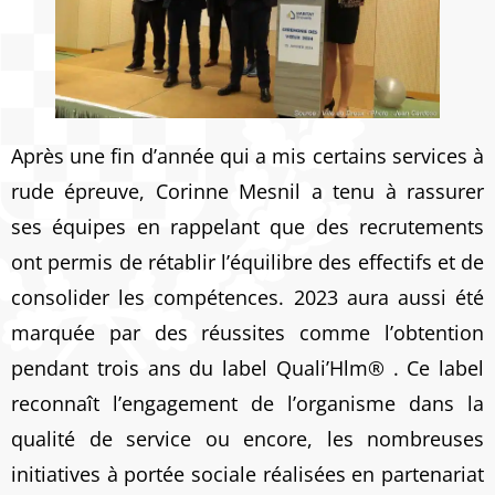
Après une fin d’année qui a mis certains services à
rude épreuve, Corinne Mesnil a tenu à rassurer
ses équipes en rappelant que des recrutements
ont permis de rétablir l’équilibre des effectifs et de
consolider les compétences. 2023 aura aussi été
marquée par des réussites comme l’obtention
pendant trois ans du label Quali’Hlm® . Ce label
reconnaît l’engagement de l’organisme dans la
qualité de service ou encore, les nombreuses
initiatives à portée sociale réalisées en partenariat