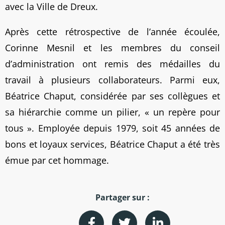
avec la Ville de Dreux.
Après cette rétrospective de l’année écoulée,
Corinne Mesnil et les membres du conseil
d’administration ont remis des médailles du
travail à plusieurs collaborateurs. Parmi eux,
Béatrice Chaput, considérée par ses collègues et
sa hiérarchie comme un pilier, « un repère pour
tous ». Employée depuis 1979, soit 45 années de
bons et loyaux services, Béatrice Chaput a été très
émue par cet hommage.
Partager sur :