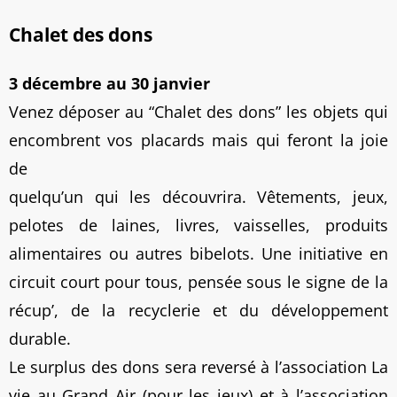
Chalet des dons
3 décembre au 30 janvier
Venez déposer au “Chalet des dons” les objets qui
encombrent vos placards mais qui feront la joie
de
quelqu’un qui les découvrira. Vêtements, jeux,
pelotes de laines, livres, vaisselles, produits
alimentaires ou autres bibelots. Une initiative en
circuit court pour tous, pensée sous le signe de la
récup’, de la recyclerie et du développement
durable.
Le surplus des dons sera reversé à l’association La
vie au Grand Air (pour les jeux) et à l’association