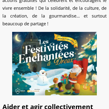
actions gratuites qui célèbrent et encouragent le
vivre ensemble ! De la solidarité, de la culture, de
la création, de la gourmandise… et surtout
beaucoup de partage !
Aider et agir collectivement