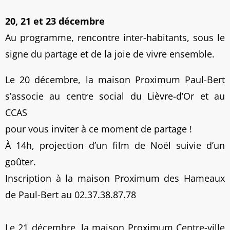
20, 21 et 23 décembre
Au programme, rencontre inter-habitants, sous le
signe du partage et de la joie de vivre ensemble.
Le 20 décembre, la maison Proximum Paul-Bert
s’associe au centre social du Lièvre-d’Or et au
CCAS
pour vous inviter à ce moment de partage !
À 14h, projection d’un film de Noël suivie d’un
goûter.
Inscription à la maison Proximum des Hameaux
de Paul-Bert au 02.37.38.87.78
Le 21 décembre, la maison Proximum Centre-ville