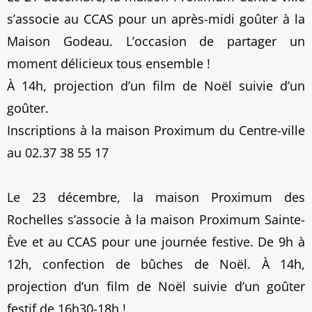
s’associe au CCAS pour un après-midi goûter à la
Maison Godeau. L’occasion de partager un
moment délicieux tous ensemble !
À 14h, projection d’un film de Noël suivie d’un
goûter.
Inscriptions à la maison Proximum du Centre-ville
au 02.37 38 55 17
Le 23 décembre, la maison Proximum des
Rochelles s’associe à la maison Proximum Sainte-
Ève et au CCAS pour une journée festive. De 9h à
12h, confection de bûches de Noël. À 14h,
projection d’un film de Noël suivie d’un goûter
festif de 16h30-18h !