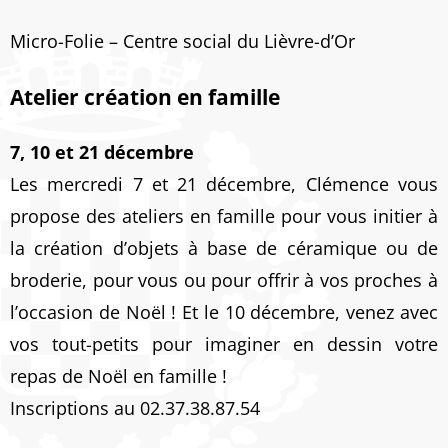
Micro-Folie – Centre social du Lièvre-d’Or
Atelier création en famille
7, 10 et 21 décembre
Les mercredi 7 et 21 décembre, Clémence vous
propose des ateliers en famille pour vous initier à
la création d’objets à base de céramique ou de
broderie, pour vous ou pour offrir à vos proches à
l’occasion de Noël ! Et le 10 décembre, venez avec
vos tout-petits pour imaginer en dessin votre
repas de Noël en famille !
Inscriptions au 02.37.38.87.54