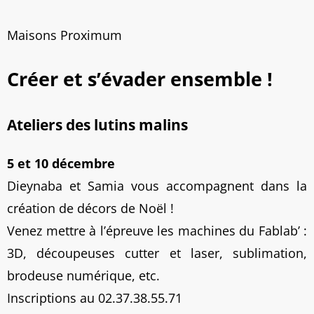
Maisons Proximum
Créer et s’évader ensemble !
Ateliers des lutins malins
5 et 10 décembre
Dieynaba et Samia vous accompagnent dans la
création de décors de Noël !
Venez mettre à l’épreuve les machines du Fablab’ :
3D, découpeuses cutter et laser, sublimation,
brodeuse numérique, etc.
Inscriptions au 02.37.38.55.71