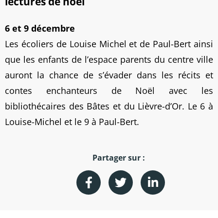
lectures de noël
6 et 9 décembre
Les écoliers de Louise Michel et de Paul-Bert ainsi
que les enfants de l’espace parents du centre ville
auront la chance de s’évader dans les récits et
contes enchanteurs de Noël avec les
bibliothécaires des Bâtes et du Lièvre-d’Or. Le 6 à
Louise-Michel et le 9 à Paul-Bert.
Partager sur :