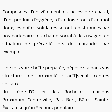
Composées d’un vêtement ou accessoire chaud,
d’un produit d’hygiène, d’un loisir ou d’un mot
doux, les boîtes solidaires seront redistribuées par
nos partenaires du champ social à des usagers en
situation de précarité lors de maraudes par
exemple.
Une fois votre boîte préparée, déposez-la dans vos
structures de proximité : ar[T]senal, centres
sociaux
du Lièvre-d’Or et des Rochelles, maisons
Proximum Centre-ville, Paul-Bert, Bâtes, Sainte-
Ève, ainsi qu’au Secours populaire.