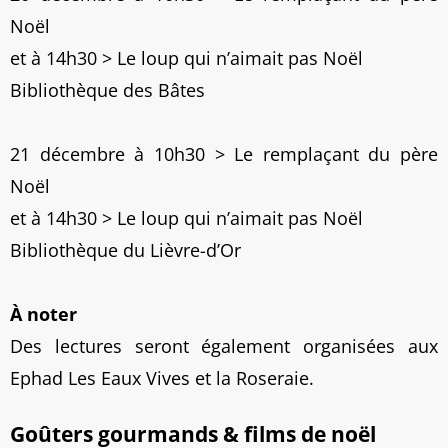
Noël
et à 14h30 > Le loup qui n’aimait pas Noël
Bibliothèque des Bâtes
21 décembre à 10h30 > Le remplaçant du père
Noël
et à 14h30 > Le loup qui n’aimait pas Noël
Bibliothèque du Lièvre-d’Or
À noter
Des lectures seront également organisées aux
Ephad Les Eaux Vives et la Roseraie.
Goûters gourmands & films de noël