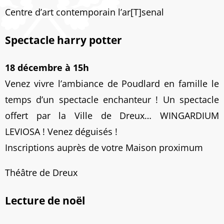
Centre d’art contemporain l’ar[T]senal
Spectacle harry potter
18 décembre à 15h
Venez vivre l’ambiance de Poudlard en famille le
temps d’un spectacle enchanteur ! Un spectacle
offert par la Ville de Dreux… WINGARDIUM
LEVIOSA ! Venez déguisés !
Inscriptions auprès de votre Maison proximum
Théâtre de Dreux
Lecture de noël