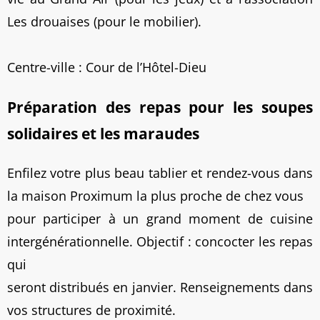
Les drouaises (pour le mobilier).
Centre-ville : Cour de l’Hôtel-Dieu
Préparation des repas pour les soupes
solidaires et les maraudes
Enfilez votre plus beau tablier et rendez-vous dans
la maison Proximum la plus proche de chez vous
pour participer à un grand moment de cuisine
intergénérationnelle. Objectif : concocter les repas
qui
seront distribués en janvier. Renseignements dans
vos structures de proximité.