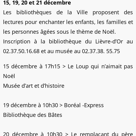
15, 19, 20 et 21 décembre
Les bibliothèques de la Ville proposent des
lectures pour enchanter les enfants, les familles et
les personnes âgées sous le thème de Noël.
Inscription à la bibliothèque du Lièvre-d’Or au
02.37.50.16.68 et au musée au 02.37.38. 55.75
15 décembre à 17h15 > Le Loup qui n’aimait pas
Noël
Musée d’art et d’histoire
19 décembre à 10h30 > Boréal -Express
Bibliothèque des Bâtes
20 décembre à 10h30 > Le remplaçant du père