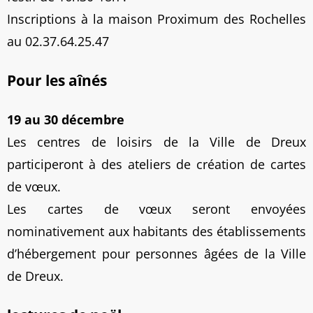
Inscriptions à la maison Proximum des Rochelles
au 02.37.64.25.47
Pour les aînés
19 au 30 décembre
Les centres de loisirs de la Ville de Dreux
participeront à des ateliers de création de cartes
de vœux.
Les cartes de vœux seront envoyées
nominativement aux habitants des établissements
d’hébergement pour personnes âgées de la Ville
de Dreux.