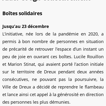
Boîtes solidaires
Jusqu’au 23 décembre
L’initiative, née lors de la pandémie en 2020, a
permis à bon nombre de personnes en situation
de précarité de retrouver l’espace d’un instant un
peu de joie en ouvrant ces boîtes. Lucile Rouillon
et Marion Stinat, qui avaient porté l’action initiale
sur le territoire de Dreux pendant deux années
consécutives, ne pouvant pas la poursuivre, la
Ville de Dreux a décidé de reprendre le flambeau
et lance ainsi cet appel à la générosité en direction
des personnes les plus démunies.